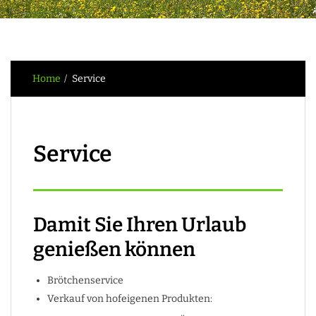
Home
Service
Service
Damit Sie Ihren Urlaub
genießen können
Brötchenservice
Verkauf von hofeigenen Produkten: