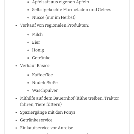
Apfelsaft aus eigenen Äpfeln
Selbstgekochte Marmeladen und Gelees
Nüsse (nur im Herbst)
Verkauf von regionalen Produkten:
Milch
Eier
Honig
Getränke
Verkauf Basics:
Kaffee/Tee
Nudeln/Soße
Waschpulver
Mithilfe auf dem Bauernhof (Kühe treiben, Traktor
fahren, Tiere füttern)
Spaziergänge mit den Ponys
Getränkeservice
Einkaufservice vor Anreise